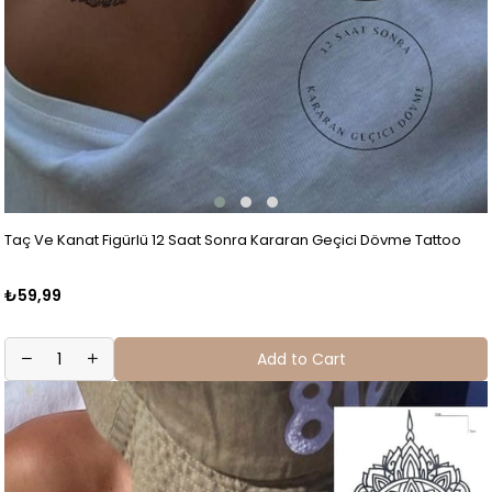
Taç Ve Kanat Figürlü 12 Saat Sonra Kararan Geçici Dövme Tattoo
₺59,99
Add to Cart