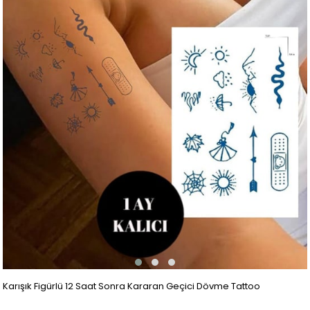
Karışık Figürlü 12 Saat Sonra Kararan Geçici Dövme Tattoo