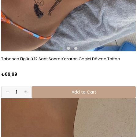
Tabanca Figürlü 12 Saat Sonra Kararan Geçici Dövme Tattoo
₺89,99
Add to Cart