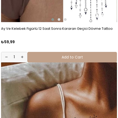
Ay Ve Kelebek Figürlü 12 Saat Sonra Kararan Geçici Dövme Tattoo
₺59,99
Add to Cart