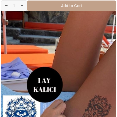
Add to Cart