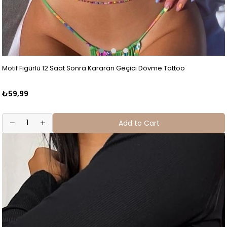
Motif Figürlü 12 Saat Sonra Kararan Geçici Dövme Tattoo
₺59,99
Add to Cart