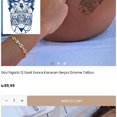
Göz Figürlü 12 Saat Sonra Kararan Geçici Dövme Tattoo
₺89,99
Add to Cart