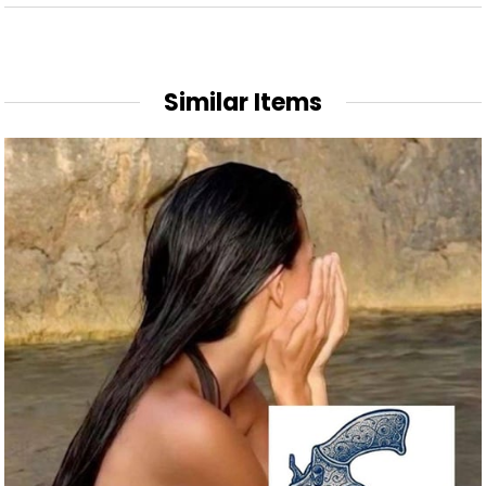
Similar Items