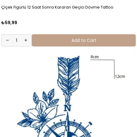
Çiçek Figürlü 12 Saat Sonra Kararan Geçici Dövme Tattoo
₺59,99
Add to Cart