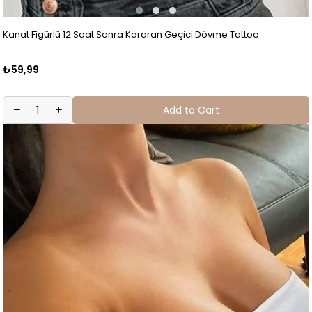
Kanat Figürlü 12 Saat Sonra Kararan Geçici Dövme Tattoo
₺59,99
Add to Cart