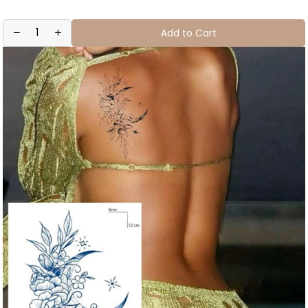
Add to Cart