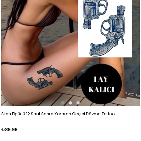
Silah Figürlü 12 Saat Sonra Kararan Geçici Dövme Tattoo
₺89,99