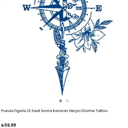
Pusula Figürlü 12 Saat Sonra Kararan Geçici Dövme Tattoo
₺59,99