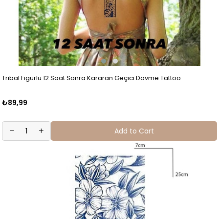
Tribal Figürlü 12 Saat Sonra Kararan Geçici Dövme Tattoo
₺89,99
Add to Cart