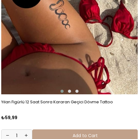
Yılan Figürlü 12 Saat Sonra Kararan Geçici Dövme Tattoo
₺59,99
Add to Cart