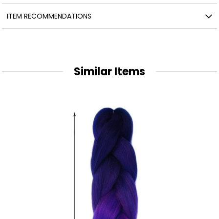
ITEM RECOMMENDATIONS
Similar Items