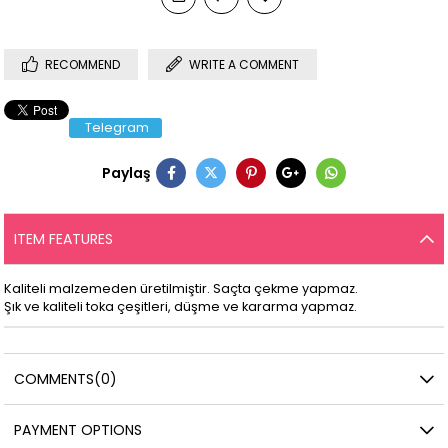
RECOMMEND
WRITE A COMMENT
Telegram
Paylaş
ITEM FEATURES
Kaliteli malzemeden üretilmiştir. Saçta çekme yapmaz.
Şık ve kaliteli toka çeşitleri, düşme ve kararma yapmaz.
COMMENTS
(0)
PAYMENT OPTIONS