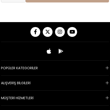
POPÜLER KATEGORİLER
ALIŞVERİŞ BİLGİLERİ
MÜŞTERİ HİZMETLERİ