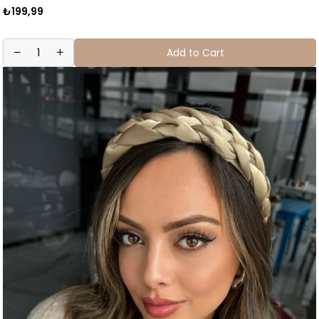
₺199,99
Add to Cart