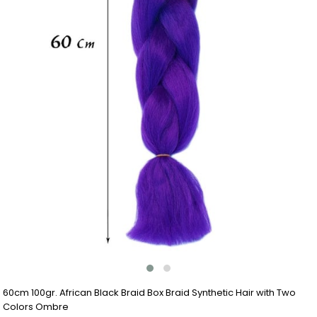
60cm 100gr. African Black Braid Box Braid Synthetic Hair with Two
Colors Ombre