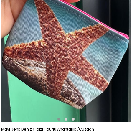
Mavi Renk Deniz Yıldızı Figürlü Anahtarlık /Cüzdan