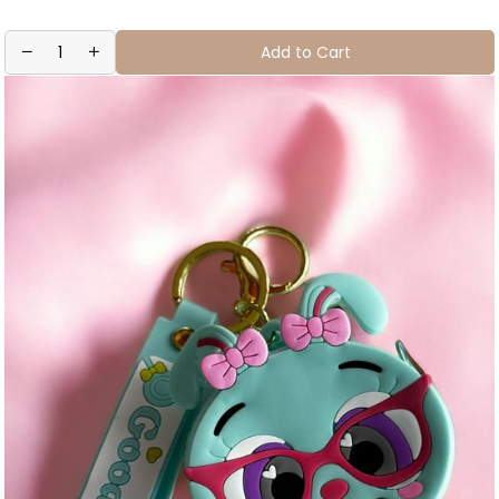
Add to Cart