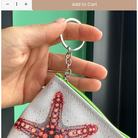
Add to Cart