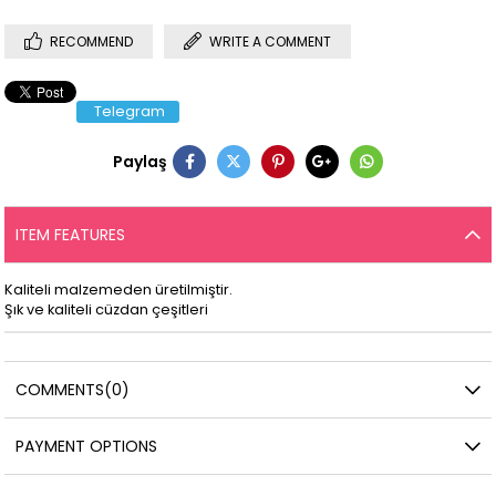
RECOMMEND
WRITE A COMMENT
Telegram
Paylaş
ITEM FEATURES
Kaliteli malzemeden üretilmiştir.
Şık ve kaliteli cüzdan çeşitleri
COMMENTS
(0)
PAYMENT OPTIONS