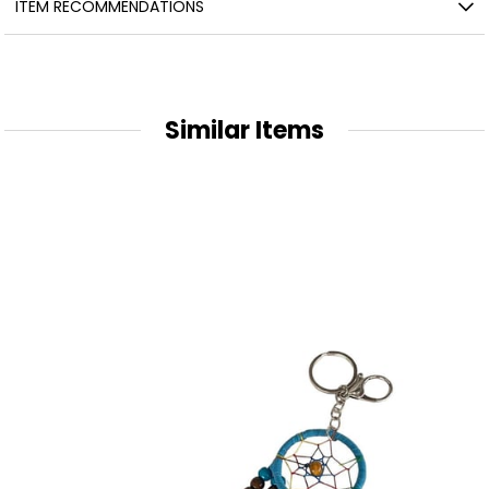
ITEM RECOMMENDATIONS
Similar Items