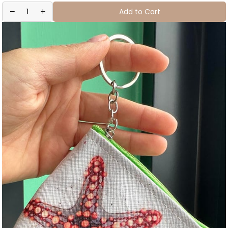
Add to Cart