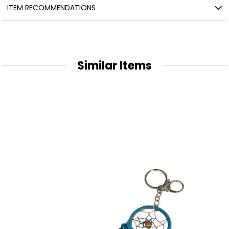
ITEM RECOMMENDATIONS
Similar Items