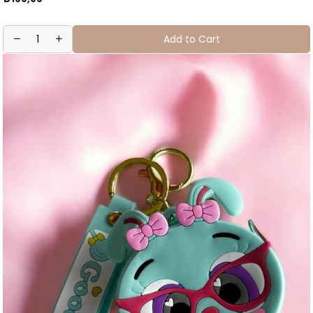
Add to Cart